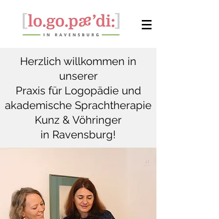
Herzlich willkommen in
unserer
Praxis für Logopädie und
akademische Sprachtherapie
Kunz & Vöhringer
in Ravensburg!