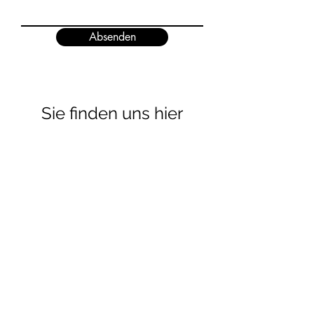
Absenden
Sie finden uns hier