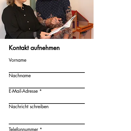
Kontakt aufnehmen
Vorname
Nachname
E-Mail-Adresse
Nachricht schreiben
Telefonnummer